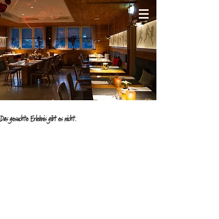
Das gesuchte Erlebnis gibt es nicht.